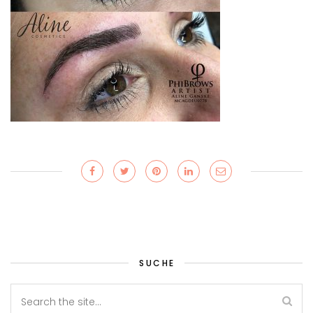
SUCHE