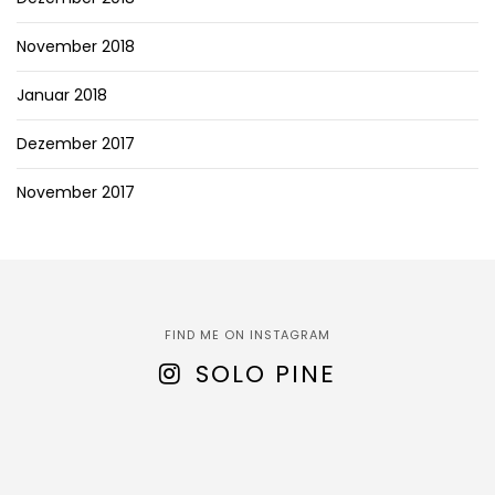
November 2018
Januar 2018
Dezember 2017
November 2017
FIND ME ON INSTAGRAM
SOLO PINE