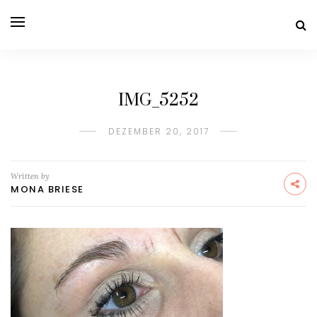
IMG_5252
DEZEMBER 20, 2017
Written by
MONA BRIESE