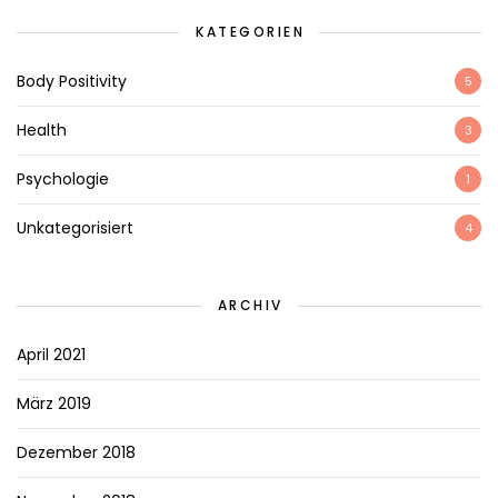
KATEGORIEN
Body Positivity
5
Health
3
Psychologie
1
Unkategorisiert
4
ARCHIV
April 2021
März 2019
Dezember 2018