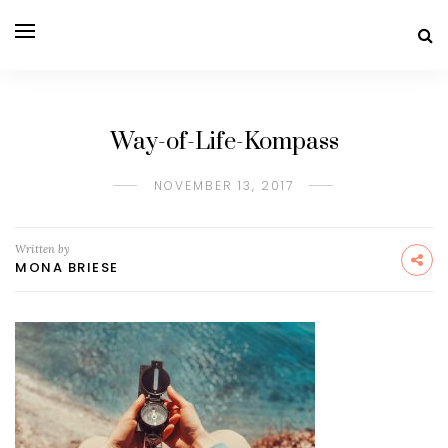
Way-of-Life-Kompass
NOVEMBER 13, 2017
Written by
MONA BRIESE