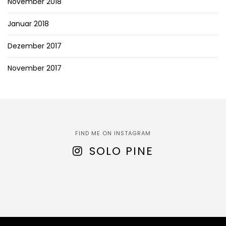
November 2018
Januar 2018
Dezember 2017
November 2017
FIND ME ON INSTAGRAM
SOLO PINE