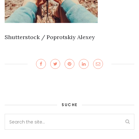
Shutterstock / Poprotskiy Alexey
SUCHE