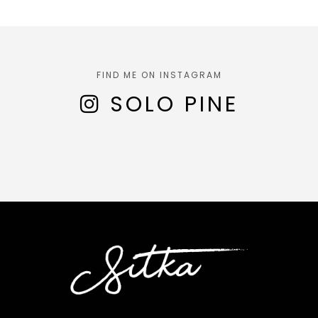
FIND ME ON INSTAGRAM
SOLO PINE