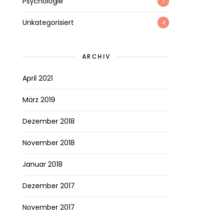
Psychologie
1
Unkategorisiert
4
ARCHIV
April 2021
März 2019
Dezember 2018
November 2018
Januar 2018
Dezember 2017
November 2017