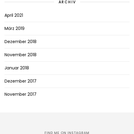
ARCHIV
April 2021
März 2019
Dezember 2018
November 2018
Januar 2018
Dezember 2017
November 2017
FIND ME ON INSTAGRAM