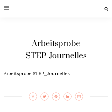
Arbeitsprobe
STEP_Journelles
Arbeitsprobe STEP_Journelles